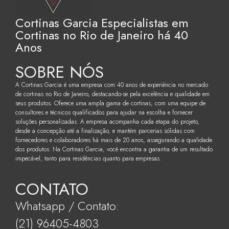
Cortinas Garcia Especialistas em
Cortinas no Rio de Janeiro há 40
Anos
SOBRE NÓS
A Cortinas Garcia é uma empresa com 40 anos de experiência no mercado
de cortinas no Rio de Janeiro, destacando-se pela excelência e qualidade em
seus produtos. Oferece uma ampla gama de cortinas, com uma equipe de
consultores e técnicos qualificados para ajudar na escolha e fornecer
soluções personalizadas. A empresa acompanha cada etapa do projeto,
desde a concepção até a finalização, e mantém parcerias sólidas com
fornecedores e colaboradores há mais de 20 anos, assegurando a qualidade
dos produtos. Na Cortinas Garcia, você encontra a garantia de um resultado
impecável, tanto para residências quanto para empresas.
CONTATO
Whatsapp / Contato:
(21) 96405-4803