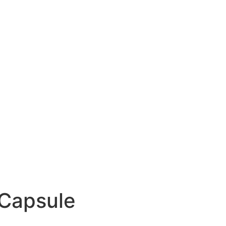
Capsule