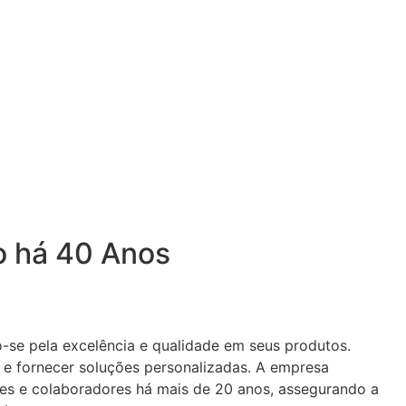
ro há 40 Anos
-se pela excelência e qualidade em seus produtos.
 e fornecer soluções personalizadas. A empresa
es e colaboradores há mais de 20 anos, assegurando a