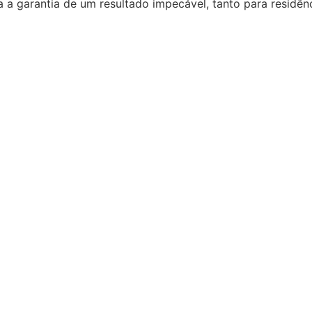
a a garantia de um resultado impecável, tanto para residê