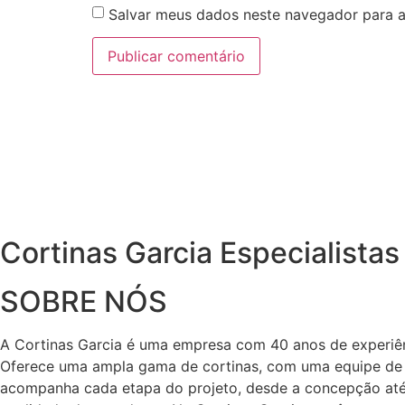
Salvar meus dados neste navegador para a
Cortinas Garcia Especialista
SOBRE NÓS
A Cortinas Garcia é uma empresa com 40 anos de experiên
Oferece uma ampla gama de cortinas, com uma equipe de co
acompanha cada etapa do projeto, desde a concepção até 