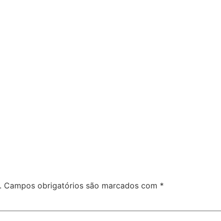
.
Campos obrigatórios são marcados com
*