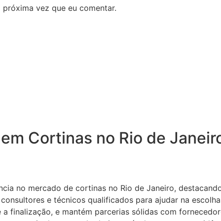
 próxima vez que eu comentar.
s em Cortinas no Rio de Janei
cia no mercado de cortinas no Rio de Janeiro, destacando
nsultores e técnicos qualificados para ajudar na escolha
a finalização, e mantém parcerias sólidas com fornecedor