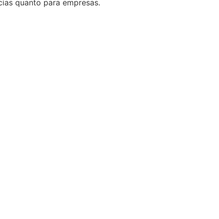
ncias quanto para empresas.