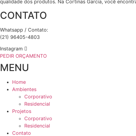
qualidade dos produtos. Na Cortinas Garcia, você encontr
CONTATO
Whatsapp / Contato:
(21) 96405-4803
Instagram
PEDIR ORÇAMENTO
MENU
Home
Ambientes
Corporativo
Residencial
Projetos
Corporativo
Residencial
Contato