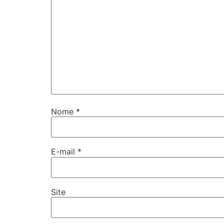
Nome
*
E-mail
*
Site