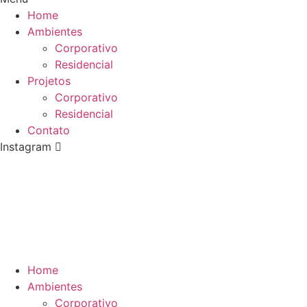
Home
Ambientes
Corporativo
Residencial
Projetos
Corporativo
Residencial
Contato
Instagram
Home
Ambientes
Corporativo