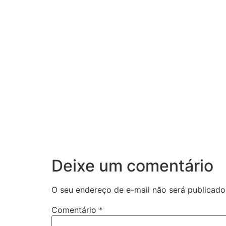
Deixe um comentário
O seu endereço de e-mail não será publicado
Comentário
*