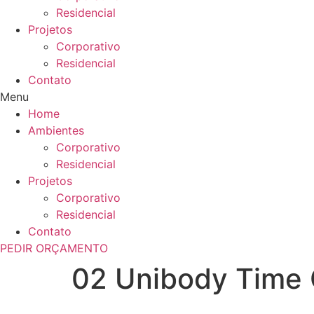
Residencial
Projetos
Corporativo
Residencial
Contato
Menu
Home
Ambientes
Corporativo
Residencial
Projetos
Corporativo
Residencial
Contato
PEDIR ORÇAMENTO
02 Unibody Time 