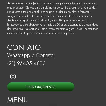
de cortinas no Rio de Janeiro, destacando-se pela excelência e qualidade em
seus produtos. Oferece uma ampla gama de cortinas, com uma equipe de
consultores e técnicos qualificados para ajudar na escolha e fornecer
soluções personalizadas. A empresa acompanha cada etapa do projeto,
desde a concepção até a finalização, e mantém parcerias sólidas com
fornecedores e colaboradores há mais de 20 anos, assegurando a qualidade
dos produtos. Na Cortinas Garcia, você encontra a garantia de um resultado
impecável, tanto para residências quanto para empresas.
CONTATO
Whatsapp / Contato:
(21) 96405-4803
PEDIR ORÇAMENTO
MENU