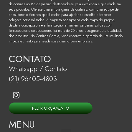
de cortinas no Rio de Janeiro, destacando-se pela excelência e qualidade em
seus produtos. Oferece uma ampla gama de cortinas, com uma equipe de
consultores e técnicos qualificados para ajudar na escolha e fornecer
soluções personalizadas. A empresa acompanha cada etapa do projeto,
desde a concepção até a finalização, e mantém parcerias sólidas com
fornecedores e colaboradores há mais de 20 anos, assegurando a qualidade
dos produtos. Na Cortinas Garcia, você encontra a garantia de um resultado
impecável, tanto para residências quanto para empresas.
CONTATO
Whatsapp / Contato:
(21) 96405-4803
PEDIR ORÇAMENTO
MENU