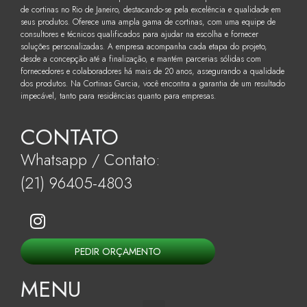
de cortinas no Rio de Janeiro, destacando-se pela excelência e qualidade em
seus produtos. Oferece uma ampla gama de cortinas, com uma equipe de
consultores e técnicos qualificados para ajudar na escolha e fornecer
soluções personalizadas. A empresa acompanha cada etapa do projeto,
desde a concepção até a finalização, e mantém parcerias sólidas com
fornecedores e colaboradores há mais de 20 anos, assegurando a qualidade
dos produtos. Na Cortinas Garcia, você encontra a garantia de um resultado
impecável, tanto para residências quanto para empresas.
CONTATO
Whatsapp / Contato:
(21) 96405-4803
PEDIR ORÇAMENTO
MENU