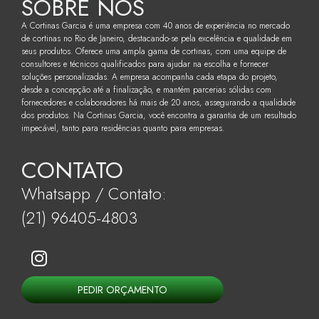
SOBRE NÓS
A Cortinas Garcia é uma empresa com 40 anos de experiência no mercado
de cortinas no Rio de Janeiro, destacando-se pela excelência e qualidade em
seus produtos. Oferece uma ampla gama de cortinas, com uma equipe de
consultores e técnicos qualificados para ajudar na escolha e fornecer
soluções personalizadas. A empresa acompanha cada etapa do projeto,
desde a concepção até a finalização, e mantém parcerias sólidas com
fornecedores e colaboradores há mais de 20 anos, assegurando a qualidade
dos produtos. Na Cortinas Garcia, você encontra a garantia de um resultado
impecável, tanto para residências quanto para empresas.
CONTATO
Whatsapp / Contato:
(21) 96405-4803
PEDIR ORÇAMENTO