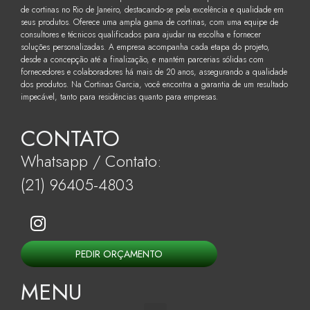
de cortinas no Rio de Janeiro, destacando-se pela excelência e qualidade em
seus produtos. Oferece uma ampla gama de cortinas, com uma equipe de
consultores e técnicos qualificados para ajudar na escolha e fornecer
soluções personalizadas. A empresa acompanha cada etapa do projeto,
desde a concepção até a finalização, e mantém parcerias sólidas com
fornecedores e colaboradores há mais de 20 anos, assegurando a qualidade
dos produtos. Na Cortinas Garcia, você encontra a garantia de um resultado
impecável, tanto para residências quanto para empresas.
CONTATO
Whatsapp / Contato:
(21) 96405-4803
PEDIR ORÇAMENTO
MENU