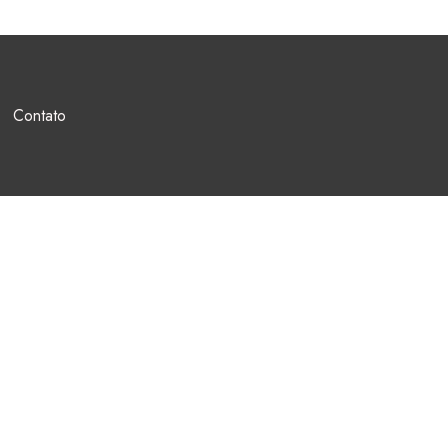
Contato