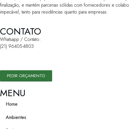
finalização, e mantém parcerias sólidas com fornecedores e colab
impecável, tanto para residências quanto para empresas.
CONTATO
Whatsapp / Contato:
(21) 96405-4803
PEDIR ORÇAMENTO
MENU
Home
Ambientes