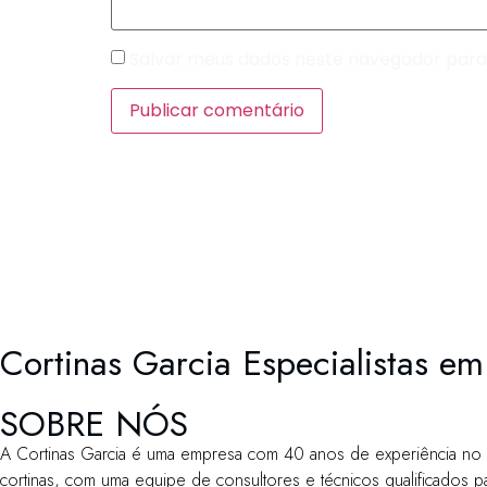
Salvar meus dados neste navegador para
Cortinas Garcia Especialistas em
SOBRE NÓS
A Cortinas Garcia é uma empresa com 40 anos de experiência no 
cortinas, com uma equipe de consultores e técnicos qualificados 