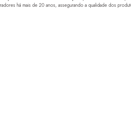
oradores há mais de 20 anos, assegurando a qualidade dos produto