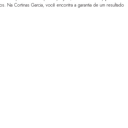
s. Na Cortinas Garcia, você encontra a garantia de um resultado