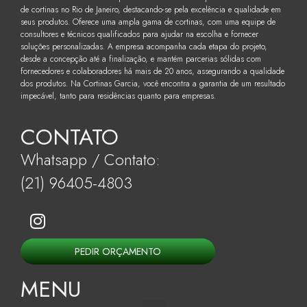
de cortinas no Rio de Janeiro, destacando-se pela excelência e qualidade em
seus produtos. Oferece uma ampla gama de cortinas, com uma equipe de
consultores e técnicos qualificados para ajudar na escolha e fornecer
soluções personalizadas. A empresa acompanha cada etapa do projeto,
desde a concepção até a finalização, e mantém parcerias sólidas com
fornecedores e colaboradores há mais de 20 anos, assegurando a qualidade
dos produtos. Na Cortinas Garcia, você encontra a garantia de um resultado
impecável, tanto para residências quanto para empresas.
CONTATO
Whatsapp / Contato:
(21) 96405-4803
PEDIR ORÇAMENTO
MENU