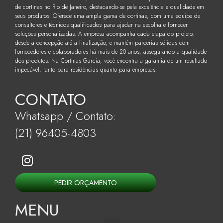
de cortinas no Rio de Janeiro, destacando-se pela excelência e qualidade em
seus produtos. Oferece uma ampla gama de cortinas, com uma equipe de
consultores e técnicos qualificados para ajudar na escolha e fornecer
soluções personalizadas. A empresa acompanha cada etapa do projeto,
desde a concepção até a finalização, e mantém parcerias sólidas com
fornecedores e colaboradores há mais de 20 anos, assegurando a qualidade
dos produtos. Na Cortinas Garcia, você encontra a garantia de um resultado
impecável, tanto para residências quanto para empresas.
CONTATO
Whatsapp / Contato:
(21) 96405-4803
PEDIR ORÇAMENTO
MENU