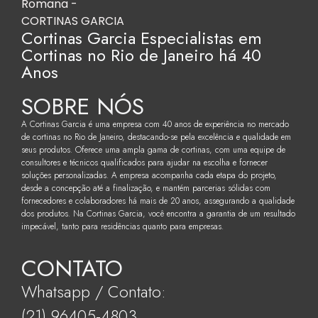
Cortinas Garcia Especialistas em
Cortinas no Rio de Janeiro há 40
Anos
SOBRE NÓS
A Cortinas Garcia é uma empresa com 40 anos de experiência no mercado
de cortinas no Rio de Janeiro, destacando-se pela excelência e qualidade em
seus produtos. Oferece uma ampla gama de cortinas, com uma equipe de
consultores e técnicos qualificados para ajudar na escolha e fornecer
soluções personalizadas. A empresa acompanha cada etapa do projeto,
desde a concepção até a finalização, e mantém parcerias sólidas com
fornecedores e colaboradores há mais de 20 anos, assegurando a qualidade
dos produtos. Na Cortinas Garcia, você encontra a garantia de um resultado
impecável, tanto para residências quanto para empresas.
CONTATO
Whatsapp / Contato:
(21) 96405-4803