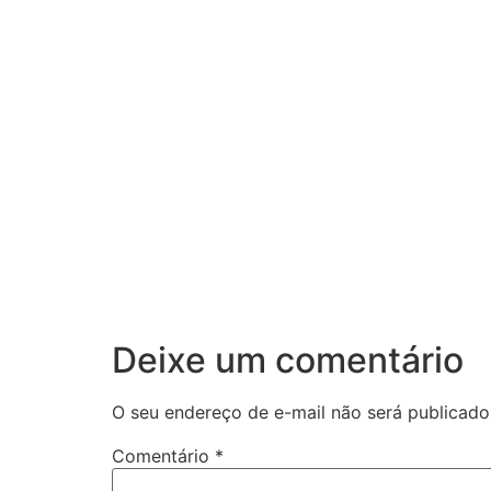
Deixe um comentário
O seu endereço de e-mail não será publicado
Comentário
*