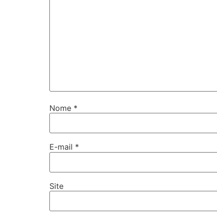
Nome
*
E-mail
*
Site