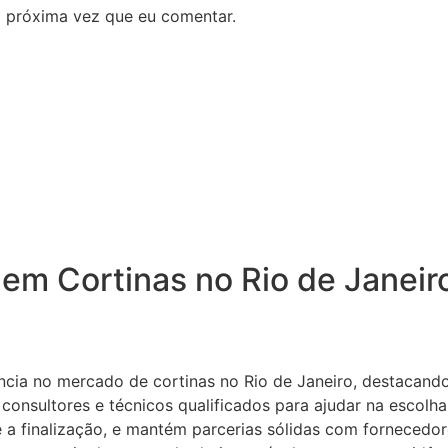
 próxima vez que eu comentar.
s em Cortinas no Rio de Janei
cia no mercado de cortinas no Rio de Janeiro, destacando
nsultores e técnicos qualificados para ajudar na escolha
a finalização, e mantém parcerias sólidas com fornecedor