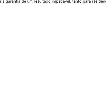
a a garantia de um resultado impecável, tanto para residê