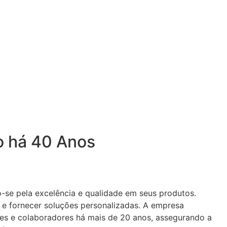
ro há 40 Anos
-se pela excelência e qualidade em seus produtos.
 e fornecer soluções personalizadas. A empresa
es e colaboradores há mais de 20 anos, assegurando a