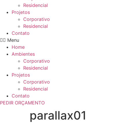
Residencial
Projetos
Corporativo
Residencial
Contato
Menu
Home
Ambientes
Corporativo
Residencial
Projetos
Corporativo
Residencial
Contato
PEDIR ORÇAMENTO
parallax01