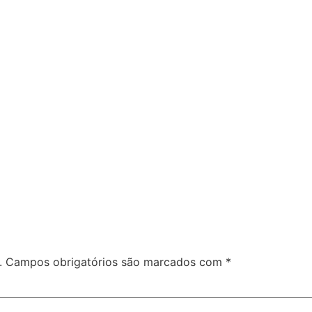
.
Campos obrigatórios são marcados com
*