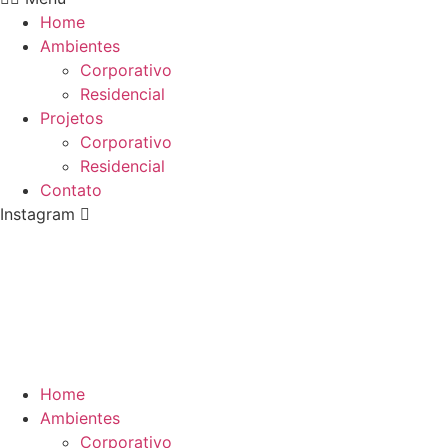
Home
Ambientes
Corporativo
Residencial
Projetos
Corporativo
Residencial
Contato
Instagram
Home
Ambientes
Corporativo