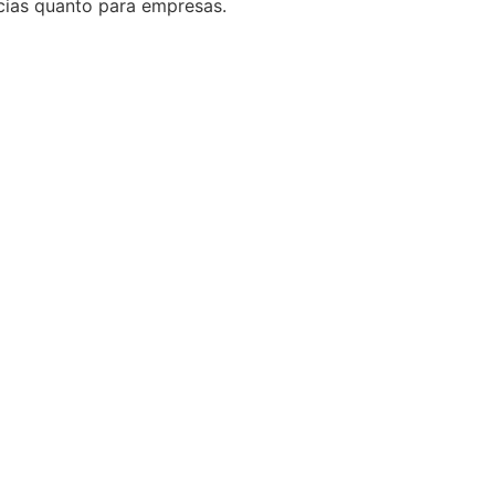
ncias quanto para empresas.