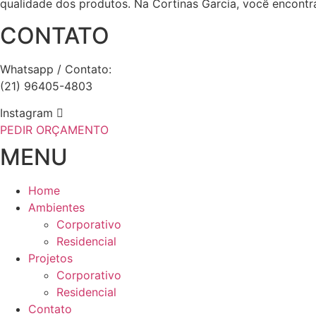
qualidade dos produtos. Na Cortinas Garcia, você encontr
CONTATO
Whatsapp / Contato:
(21) 96405-4803
Instagram
PEDIR ORÇAMENTO
MENU
Home
Ambientes
Corporativo
Residencial
Projetos
Corporativo
Residencial
Contato