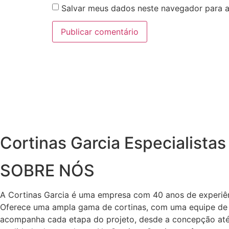
Salvar meus dados neste navegador para a
Cortinas Garcia Especialista
SOBRE NÓS
A Cortinas Garcia é uma empresa com 40 anos de experiên
Oferece uma ampla gama de cortinas, com uma equipe de co
acompanha cada etapa do projeto, desde a concepção até 