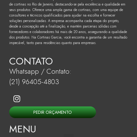
de cortinas no Rio de Janeiro, destacando-se pela excelência e qualidade em
seus produtos. Oferece uma ampla gama de cortinas, com uma equipe de
consultores e técnicos qualificados para ajudar na escolha e fornecer
soluções personalizadas. A empresa acompanha cada etapa do projeto,
desde a concepção até a finalização, e mantém parcerias sólidas com
fornecedores e colaboradores há mais de 20 anos, assegurando a qualidade
dos produtos. Na Cortinas Garcia, você encontra a garantia de um resultado
impecável, tanto para residências quanto para empresas.
CONTATO
Whatsapp / Contato:
(21) 96405-4803
PEDIR ORÇAMENTO
MENU