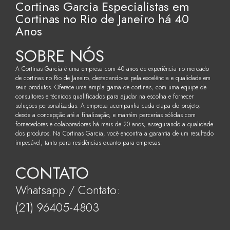
Cortinas Garcia Especialistas em
Cortinas no Rio de Janeiro há 40
Anos
SOBRE NÓS
A Cortinas Garcia é uma empresa com 40 anos de experiência no mercado
de cortinas no Rio de Janeiro, destacando-se pela excelência e qualidade em
seus produtos. Oferece uma ampla gama de cortinas, com uma equipe de
consultores e técnicos qualificados para ajudar na escolha e fornecer
soluções personalizadas. A empresa acompanha cada etapa do projeto,
desde a concepção até a finalização, e mantém parcerias sólidas com
fornecedores e colaboradores há mais de 20 anos, assegurando a qualidade
dos produtos. Na Cortinas Garcia, você encontra a garantia de um resultado
impecável, tanto para residências quanto para empresas.
CONTATO
Whatsapp / Contato:
(21) 96405-4803