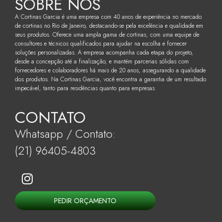
SOBRE NÓS
A Cortinas Garcia é uma empresa com 40 anos de experiência no mercado
de cortinas no Rio de Janeiro, destacando-se pela excelência e qualidade em
seus produtos. Oferece uma ampla gama de cortinas, com uma equipe de
consultores e técnicos qualificados para ajudar na escolha e fornecer
soluções personalizadas. A empresa acompanha cada etapa do projeto,
desde a concepção até a finalização, e mantém parcerias sólidas com
fornecedores e colaboradores há mais de 20 anos, assegurando a qualidade
dos produtos. Na Cortinas Garcia, você encontra a garantia de um resultado
impecável, tanto para residências quanto para empresas.
CONTATO
Whatsapp / Contato:
(21) 96405-4803
PEDIR ORÇAMENTO