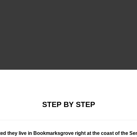
STEP BY STEP
ed they live in Bookmarksgrove right at the coast of the Se