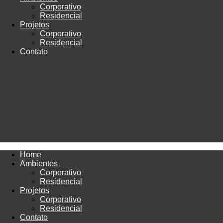
Corporativo
Residencial
Projetos
Corporativo
Residencial
Contato
Home
Ambientes
Corporativo
Residencial
Projetos
Corporativo
Residencial
Contato