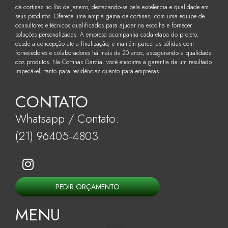
de cortinas no Rio de Janeiro, destacando-se pela excelência e qualidade em
seus produtos. Oferece uma ampla gama de cortinas, com uma equipe de
consultores e técnicos qualificados para ajudar na escolha e fornecer
soluções personalizadas. A empresa acompanha cada etapa do projeto,
desde a concepção até a finalização, e mantém parcerias sólidas com
fornecedores e colaboradores há mais de 20 anos, assegurando a qualidade
dos produtos. Na Cortinas Garcia, você encontra a garantia de um resultado
impecável, tanto para residências quanto para empresas.
CONTATO
Whatsapp / Contato:
(21) 96405-4803
PEDIR ORÇAMENTO
MENU