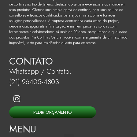
de cortinas no Rio de Janeiro, destacando-se pela excelência e qualidade em
seus produtos. Oferece uma ampla gama de cortinas, com uma equipe de
consultores e técnicos qualificados para ajudar na escolha e fornecer
soluções personalizadas. A empresa acompanha cada etapa do projeto,
desde a concepção até a finalização, e mantém parcerias sólidas com
fornecedores e colaboradores há mais de 20 anos, assegurando a qualidade
dos produtos. Na Cortinas Garcia, você encontra a garantia de um resultado
impecável, tanto para residências quanto para empresas.
CONTATO
Whatsapp / Contato:
(21) 96405-4803
PEDIR ORÇAMENTO
MENU