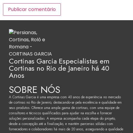
Cortinas Garcia Especialistas em
Cortinas no Rio de Janeiro há 40
Anos
SOBRE NÓS
A Cortinas Garcia é uma empresa com 40 anos de experiência no mercado
de cortinas no Rio de Janeiro, destacando-se pela excelência e qualidade em
seus produtos. Oferece uma ampla gama de cortinas, com uma equipe de
consultores e técnicos qualificados para ajudar na escolha e fornecer
soluções personalizadas. A empresa acompanha cada etapa do projeto,
desde a concepção até a finalização, e mantém parcerias sólidas com
fornecedores e colaboradores há mais de 20 anos, assegurando a qualidade